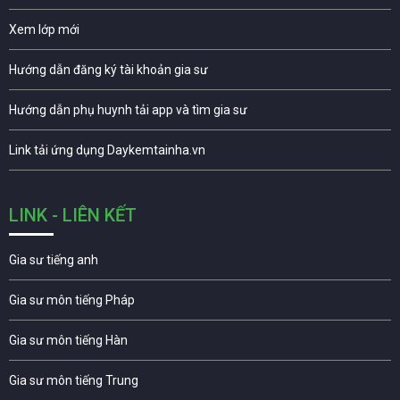
Xem lớp mới
Hướng dẫn đăng ký tài khoản gia sư
Hướng dẫn phụ huynh tải app và tìm gia sư
Link tải ứng dụng Daykemtainha.vn
LINK - LIÊN KẾT
Gia sư tiếng anh
Gia sư môn tiếng Pháp
Gia sư môn tiếng Hàn
Gia sư môn tiếng Trung