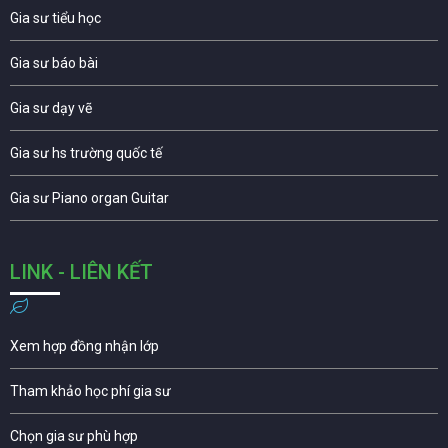
Gia sư tiểu học
Gia sư báo bài
Gia sư dạy vẽ
Gia sư hs trường quốc tế
Gia sư Piano organ Guitar
LINK - LIÊN KẾT
Xem hợp đồng nhận lớp
Tham khảo học phí gia sư
Chọn gia sư phù hợp