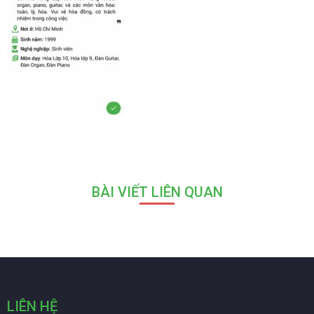
BÀI VIẾT LIÊN QUAN
LIÊN HỆ