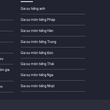
Gia sư tiếng anh
Gia sư môn tiếng Pháp
Gia sư môn tiếng Hàn
Gia sư môn tiếng Trung
Gia sư môn tiếng Đức
 sư
Gia sư môn tiếng Thái
ìm gia
Gia sư môn tiếng Nga
Gia sư môn tiếng Nhật
vn