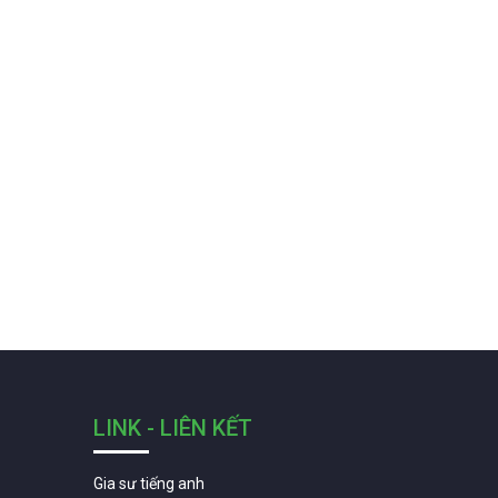
LINK - LIÊN KẾT
Gia sư tiếng anh