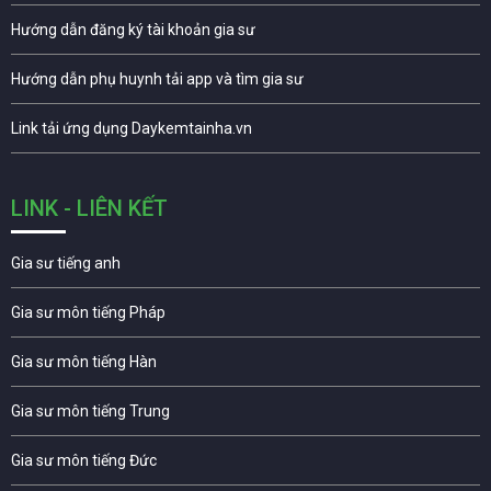
Hướng dẫn đăng ký tài khoản gia sư
Hướng dẫn phụ huynh tải app và tìm gia sư
Link tải ứng dụng Daykemtainha.vn
LINK - LIÊN KẾT
Gia sư tiếng anh
Gia sư môn tiếng Pháp
Gia sư môn tiếng Hàn
Gia sư môn tiếng Trung
Gia sư môn tiếng Đức