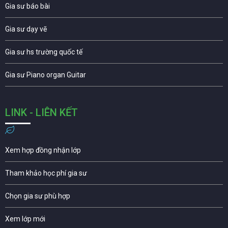
Gia sư báo bài
Gia sư dạy vẽ
Gia sư hs trường quốc tế
Gia sư Piano organ Guitar
LINK - LIÊN KẾT
Xem hợp đồng nhận lớp
Tham khảo học phí gia sư
Chọn gia sư phù hợp
Xem lớp mới