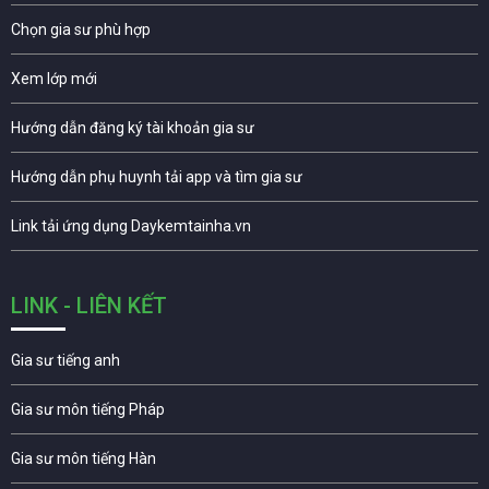
Chọn gia sư phù hợp
Xem lớp mới
Hướng dẫn đăng ký tài khoản gia sư
Hướng dẫn phụ huynh tải app và tìm gia sư
Link tải ứng dụng Daykemtainha.vn
LINK - LIÊN KẾT
Gia sư tiếng anh
Gia sư môn tiếng Pháp
Gia sư môn tiếng Hàn