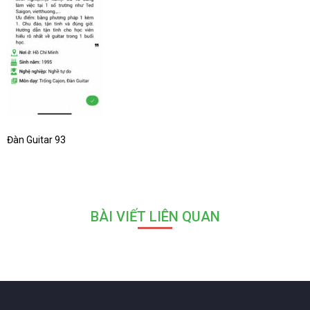
Đàn Guitar 93
BÀI VIẾT LIÊN QUAN