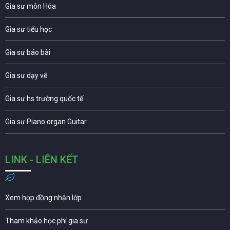
Gia sư môn Hóa
Gia sư tiểu học
Gia sư báo bài
Gia sư dạy vẽ
Gia sư hs trường quốc tế
Gia sư Piano organ Guitar
LINK - LIÊN KẾT
Xem hợp đồng nhận lớp
Tham khảo học phí gia sư