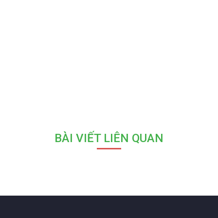
BÀI VIẾT LIÊN QUAN