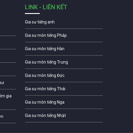
LINK - LIÊN KẾT
Gia sư tiếng anh
Gia sư môn tiếng Pháp
Gia sư môn tiếng Hàn
Gia sư môn tiếng Trung
Gia sư môn tiếng Đức
 sư
Gia sư môn tiếng Thái
ìm gia
Gia sư môn tiếng Nga
Gia sư môn tiếng Nhật
vn