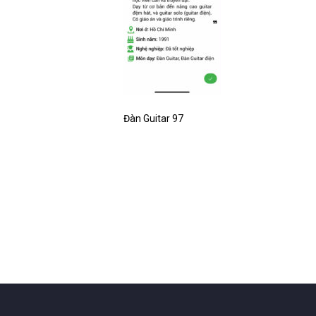
Đàn Guitar 97