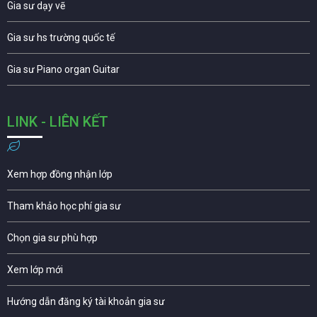
Gia sư dạy vẽ
Gia sư hs trường quốc tế
Gia sư Piano organ Guitar
LINK - LIÊN KẾT
Xem hợp đồng nhận lớp
Tham khảo học phí gia sư
Chọn gia sư phù hợp
Xem lớp mới
Hướng dẫn đăng ký tài khoản gia sư