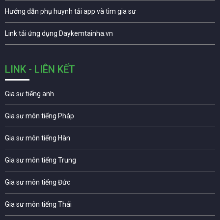
Hướng dẫn phụ huynh tải app và tìm gia sư
Link tải ứng dụng Daykemtainha.vn
LINK - LIÊN KẾT
Gia sư tiếng anh
Gia sư môn tiếng Pháp
Gia sư môn tiếng Hàn
Gia sư môn tiếng Trung
Gia sư môn tiếng Đức
Gia sư môn tiếng Thái