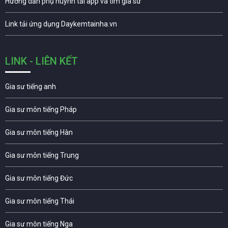
Hướng dẫn phụ huynh tải app và tìm gia sư
Link tải ứng dụng Daykemtainha.vn
LINK - LIÊN KẾT
Gia sư tiếng anh
Gia sư môn tiếng Pháp
Gia sư môn tiếng Hàn
Gia sư môn tiếng Trung
Gia sư môn tiếng Đức
Gia sư môn tiếng Thái
Gia sư môn tiếng Nga