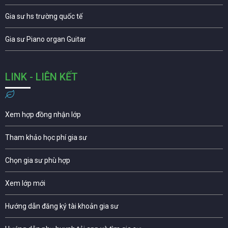
Gia sư hs trường quốc tế
Gia sư Piano organ Guitar
LINK - LIÊN KẾT
Xem hợp đồng nhận lớp
Tham khảo học phí gia sư
Chọn gia sư phù hợp
Xem lớp mới
Hướng dẫn đăng ký tài khoản gia sư