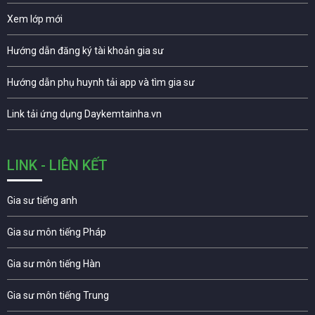
Xem lớp mới
Hướng dẫn đăng ký tài khoản gia sư
Hướng dẫn phụ huynh tải app và tìm gia sư
Link tải ứng dụng Daykemtainha.vn
LINK - LIÊN KẾT
Gia sư tiếng anh
Gia sư môn tiếng Pháp
Gia sư môn tiếng Hàn
Gia sư môn tiếng Trung