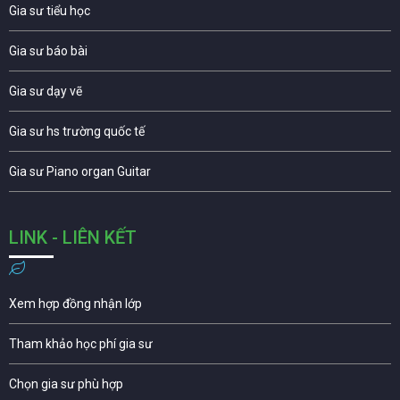
Gia sư tiểu học
Gia sư báo bài
Gia sư dạy vẽ
Gia sư hs trường quốc tế
Gia sư Piano organ Guitar
LINK - LIÊN KẾT
Xem hợp đồng nhận lớp
Tham khảo học phí gia sư
Chọn gia sư phù hợp