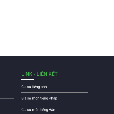
LINK - LIÊN KẾT
Gia sư tiếng anh
Gia sư môn tiếng Pháp
Gia sư môn tiếng Hàn