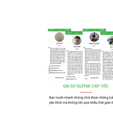
GIA SƯ GUITAR CẤP TỐC
Bạn muốn nhanh chóng chơi được những bả
yêu thích mà không tốn quá nhiều thời gian 