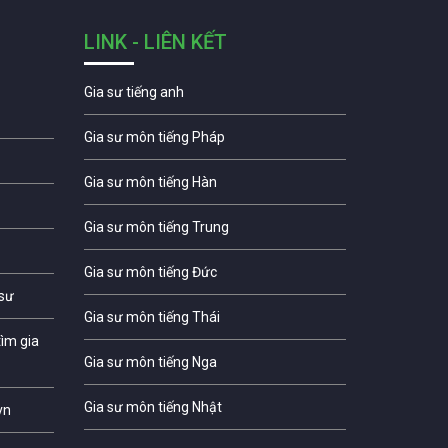
LINK - LIÊN KẾT
Gia sư tiếng anh
Gia sư môn tiếng Pháp
Gia sư môn tiếng Hàn
Gia sư môn tiếng Trung
Gia sư môn tiếng Đức
 sư
Gia sư môn tiếng Thái
ìm gia
Gia sư môn tiếng Nga
Gia sư môn tiếng Nhật
vn