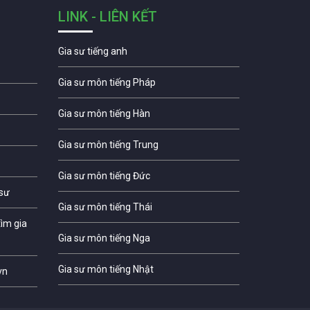
LINK - LIÊN KẾT
Gia sư tiếng anh
Gia sư môn tiếng Pháp
Gia sư môn tiếng Hàn
Gia sư môn tiếng Trung
Gia sư môn tiếng Đức
 sư
Gia sư môn tiếng Thái
ìm gia
Gia sư môn tiếng Nga
Gia sư môn tiếng Nhật
vn