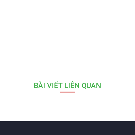
BÀI VIẾT LIÊN QUAN