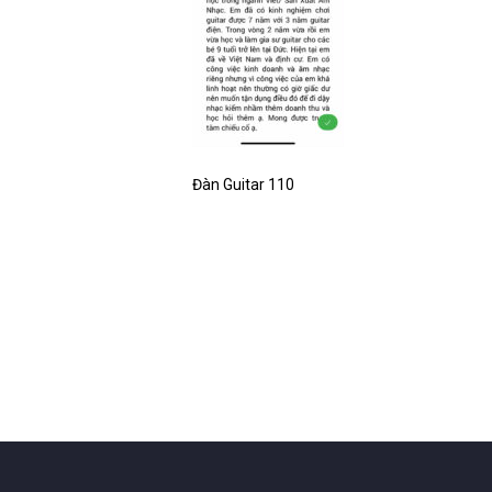
Đàn Guitar 110