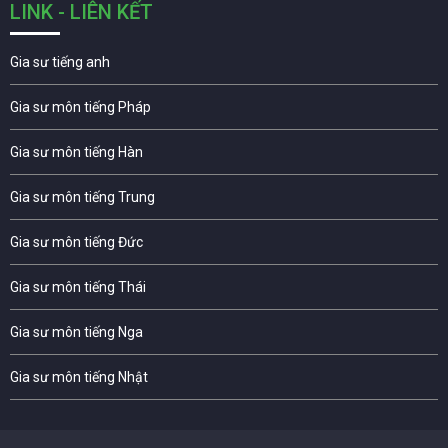
LINK - LIÊN KẾT
Gia sư tiếng anh
Gia sư môn tiếng Pháp
Gia sư môn tiếng Hàn
Gia sư môn tiếng Trung
Gia sư môn tiếng Đức
Gia sư môn tiếng Thái
Gia sư môn tiếng Nga
Gia sư môn tiếng Nhật