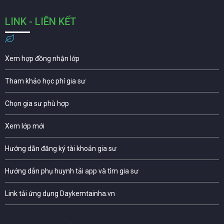
LINK - LIÊN KẾT
Xem hợp đồng nhận lớp
Tham khảo học phí gia sư
Chọn gia sư phù hợp
Xem lớp mới
Hướng dẫn đăng ký tài khoản gia sư
Hướng dẫn phụ huynh tải app và tìm gia sư
Link tải ứng dụng Daykemtainha.vn