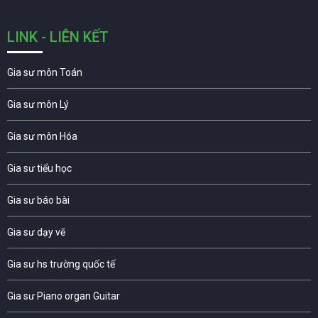
LINK - LIÊN KẾT
Gia sư môn Toán
Gia sư môn Lý
Gia sư môn Hóa
Gia sư tiểu học
Gia sư báo bài
Gia sư dạy vẽ
Gia sư hs trường quốc tế
Gia sư Piano organ Guitar