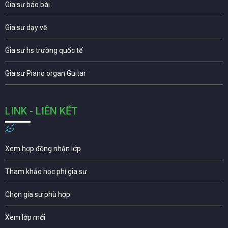
Gia sư báo bài
Gia sư dạy vẽ
Gia sư hs trường quốc tế
Gia sư Piano organ Guitar
LINK - LIÊN KẾT
Xem hợp đồng nhận lớp
Tham khảo học phí gia sư
Chọn gia sư phù hợp
Xem lớp mới