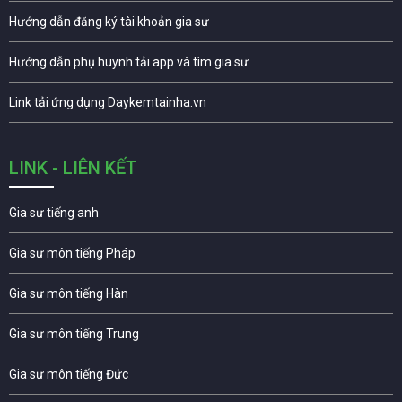
Hướng dẫn đăng ký tài khoản gia sư
Hướng dẫn phụ huynh tải app và tìm gia sư
Link tải ứng dụng Daykemtainha.vn
LINK - LIÊN KẾT
Gia sư tiếng anh
Gia sư môn tiếng Pháp
Gia sư môn tiếng Hàn
Gia sư môn tiếng Trung
Gia sư môn tiếng Đức