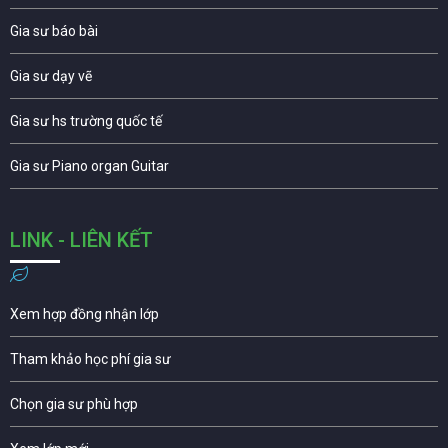
Gia sư báo bài
Gia sư dạy vẽ
Gia sư hs trường quốc tế
Gia sư Piano organ Guitar
LINK - LIÊN KẾT
Xem hợp đồng nhận lớp
Tham khảo học phí gia sư
Chọn gia sư phù hợp