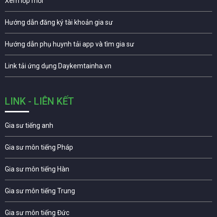
Xem lớp mới
Hướng dẫn đăng ký tài khoản gia sư
Hướng dẫn phụ huynh tải app và tìm gia sư
Link tải ứng dụng Daykemtainha.vn
LINK - LIÊN KẾT
Gia sư tiếng anh
Gia sư môn tiếng Pháp
Gia sư môn tiếng Hàn
Gia sư môn tiếng Trung
Gia sư môn tiếng Đức