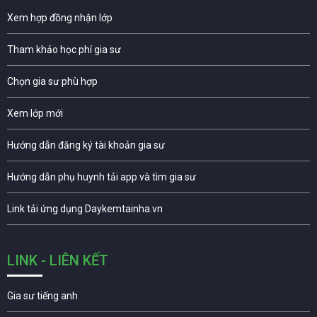
Xem hợp đồng nhận lớp
Tham khảo học phí gia sư
Chọn gia sư phù hợp
Xem lớp mới
Hướng dẫn đăng ký tài khoản gia sư
Hướng dẫn phụ huynh tải app và tìm gia sư
Link tải ứng dụng Daykemtainha.vn
LINK - LIÊN KẾT
Gia sư tiếng anh