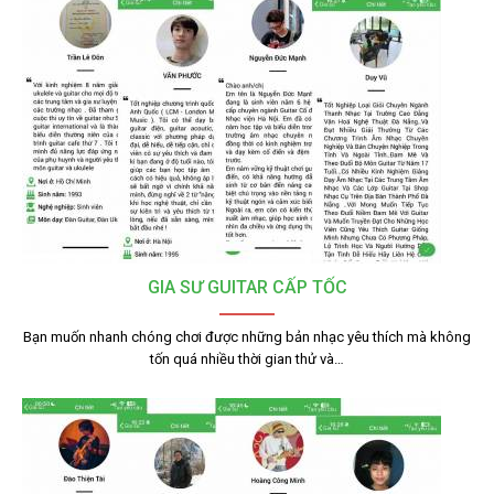
GIA SƯ GUITAR CẤP TỐC
Bạn muốn nhanh chóng chơi được những bản nhạc yêu thích mà không
tốn quá nhiều thời gian thử và…