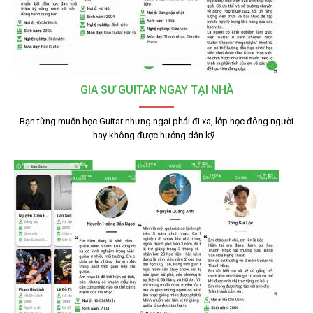
GIA SƯ GUITAR NGAY TẠI NHÀ
Bạn từng muốn học Guitar nhưng ngại phải đi xa, lớp học đông người
hay không được hướng dẫn kỹ…