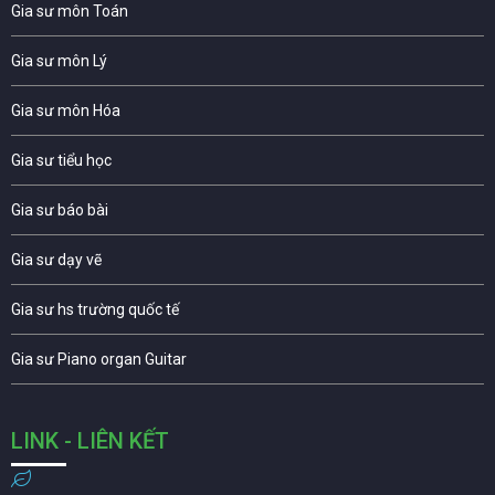
Gia sư môn Toán
Gia sư môn Lý
Gia sư môn Hóa
Gia sư tiểu học
Gia sư báo bài
Gia sư dạy vẽ
Gia sư hs trường quốc tế
Gia sư Piano organ Guitar
LINK - LIÊN KẾT