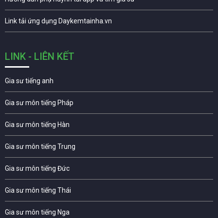
Link tải ứng dụng Daykemtainha.vn
LINK - LIÊN KẾT
Gia sư tiếng anh
Gia sư môn tiếng Pháp
Gia sư môn tiếng Hàn
Gia sư môn tiếng Trung
Gia sư môn tiếng Đức
Gia sư môn tiếng Thái
Gia sư môn tiếng Nga