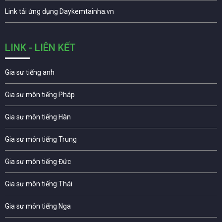
Link tải ứng dụng Daykemtainha.vn
LINK - LIÊN KẾT
Gia sư tiếng anh
Gia sư môn tiếng Pháp
Gia sư môn tiếng Hàn
Gia sư môn tiếng Trung
Gia sư môn tiếng Đức
Gia sư môn tiếng Thái
Gia sư môn tiếng Nga