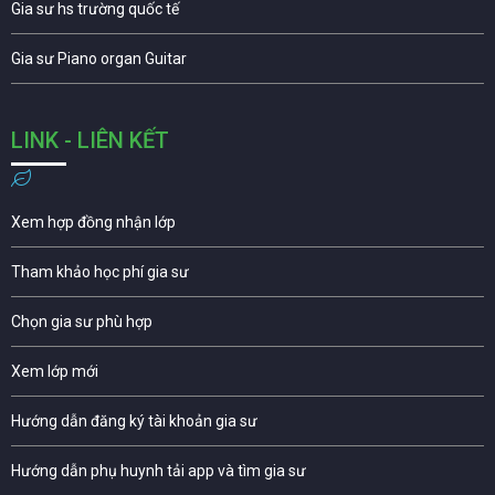
Gia sư hs trường quốc tế
Gia sư Piano organ Guitar
LINK - LIÊN KẾT
Xem hợp đồng nhận lớp
Tham khảo học phí gia sư
Chọn gia sư phù hợp
Xem lớp mới
Hướng dẫn đăng ký tài khoản gia sư
Hướng dẫn phụ huynh tải app và tìm gia sư