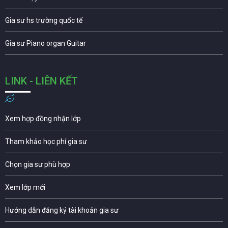
Gia sư hs trường quốc tế
Gia sư Piano organ Guitar
LINK - LIÊN KẾT
Xem hợp đồng nhận lớp
Tham khảo học phí gia sư
Chọn gia sư phù hợp
Xem lớp mới
Hướng dẫn đăng ký tài khoản gia sư