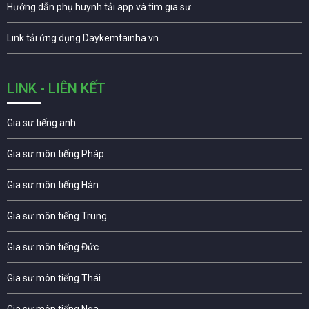
Hướng dẫn phụ huynh tải app và tìm gia sư
Link tải ứng dụng Daykemtainha.vn
LINK - LIÊN KẾT
Gia sư tiếng anh
Gia sư môn tiếng Pháp
Gia sư môn tiếng Hàn
Gia sư môn tiếng Trung
Gia sư môn tiếng Đức
Gia sư môn tiếng Thái