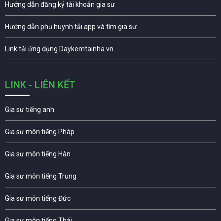
Hướng dẫn đăng ký tài khoản gia sư
Hướng dẫn phụ huynh tải app và tìm gia sư
Link tải ứng dụng Daykemtainha.vn
LINK - LIÊN KẾT
Gia sư tiếng anh
Gia sư môn tiếng Pháp
Gia sư môn tiếng Hàn
Gia sư môn tiếng Trung
Gia sư môn tiếng Đức
Gia sư môn tiếng Thái