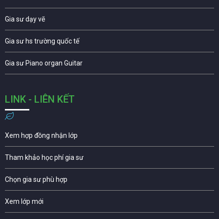
Gia sư dạy vẽ
Gia sư hs trường quốc tế
Gia sư Piano organ Guitar
LINK - LIÊN KẾT
Xem hợp đồng nhận lớp
Tham khảo học phí gia sư
Chọn gia sư phù hợp
Xem lớp mới