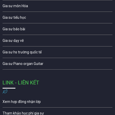
Gia sư môn Hóa
Gia sư tiểu học
Gia sư báo bài
Gia sư dạy vẽ
Gia sư hs trường quốc tế
Gia sư Piano organ Guitar
LINK - LIÊN KẾT
Xem hợp đồng nhận lớp
Tham khảo học phí gia sư