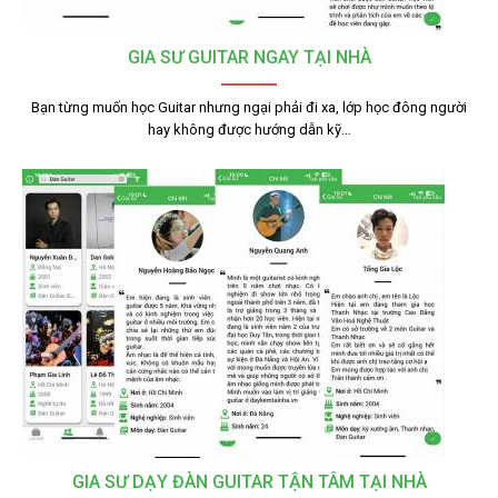
GIA SƯ GUITAR NGAY TẠI NHÀ
Bạn từng muốn học Guitar nhưng ngại phải đi xa, lớp học đông người
hay không được hướng dẫn kỹ…
GIA SƯ DẠY ĐÀN GUITAR TẬN TÂM TẠI NHÀ