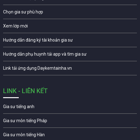
Chọn gia sư phù hợp
Xem lớp mới
Hướng dẫn đăng ký tài khoản gia sư
Hướng dẫn phụ huynh tải app và tìm gia sư
Link tải ứng dụng Daykemtainha.vn
LINK - LIÊN KẾT
Gia sư tiếng anh
Gia sư môn tiếng Pháp
Gia sư môn tiếng Hàn