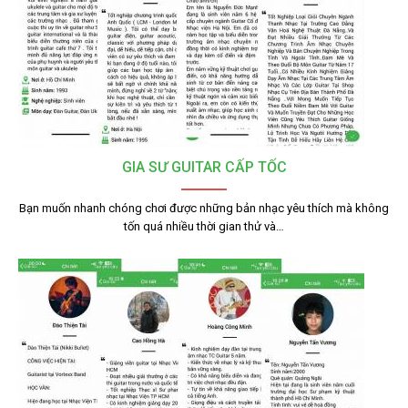
GIA SƯ GUITAR CẤP TỐC
Bạn muốn nhanh chóng chơi được những bản nhạc yêu thích mà không
tốn quá nhiều thời gian thử và…