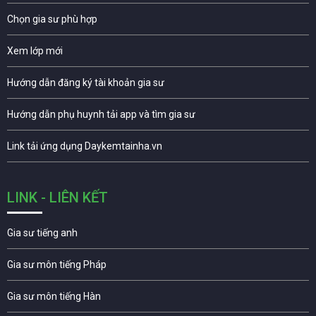
Chọn gia sư phù hợp
Xem lớp mới
Hướng dẫn đăng ký tài khoản gia sư
Hướng dẫn phụ huynh tải app và tìm gia sư
Link tải ứng dụng Daykemtainha.vn
LINK - LIÊN KẾT
Gia sư tiếng anh
Gia sư môn tiếng Pháp
Gia sư môn tiếng Hàn