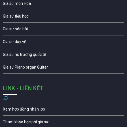
Gia sư môn Hóa
Gia sư tiểu học
Gia sư báo bài
Gia sư dạy vẽ
Gia sư hs trường quốc tế
Gia sư Piano organ Guitar
LINK - LIÊN KẾT
Xem hợp đồng nhận lớp
Tham khảo học phí gia sư