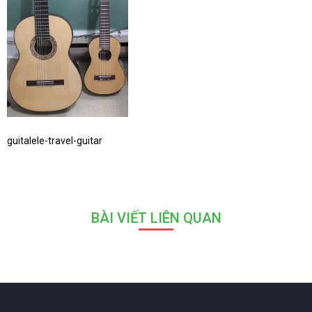
guitalele-travel-guitar
BÀI VIẾT LIÊN QUAN