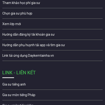
Tham khảo học phí gia sư
Chọn gia sư phù hợp
Xem lớp mới
Hướng dẫn đăng ký tài khoản gia sư
Hướng dẫn phụ huynh tải app và tìm gia sư
Link tải ứng dụng Daykemtainha.vn
LINK - LIÊN KẾT
Gia sư tiếng anh
Gia sư môn tiếng Pháp