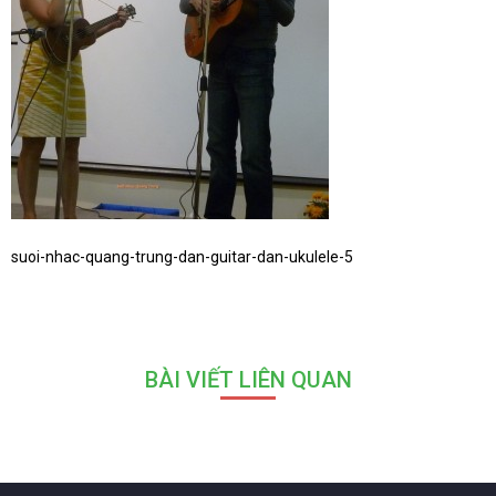
suoi-nhac-quang-trung-dan-guitar-dan-ukulele-5
BÀI VIẾT LIÊN QUAN