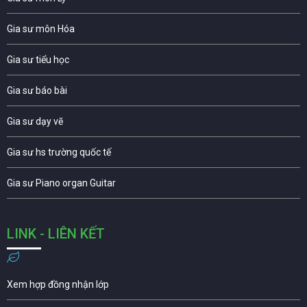
Gia sư môn Hóa
Gia sư tiểu học
Gia sư báo bài
Gia sư dạy vẽ
Gia sư hs trường quốc tế
Gia sư Piano organ Guitar
LINK - LIÊN KẾT
Xem hợp đồng nhận lớp