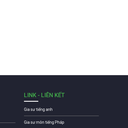
LINK - LIÊN KẾT
Gia sư tiếng anh
Gia sư môn tiếng Pháp