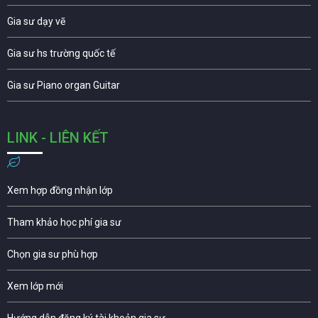
Gia sư dạy vẽ
Gia sư hs trường quốc tế
Gia sư Piano organ Guitar
LINK - LIÊN KẾT
Xem hợp đồng nhận lớp
Tham khảo học phí gia sư
Chọn gia sư phù hợp
Xem lớp mới