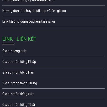
Hướng dẫn đăng ký tài khoản gia sư
Hướng dẫn phụ huynh tải app và tìm gia sư
Link tải ứng dụng Daykemtainha.vn
LINK - LIÊN KẾT
Gia sư tiếng anh
Gia sư môn tiếng Pháp
Gia sư môn tiếng Hàn
Gia sư môn tiếng Trung
Gia sư môn tiếng Đức
Gia sư môn tiếng Thái