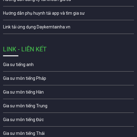
Hướng dẫn phụ huynh tải app và tìm gia sư
Link tải ứng dụng Daykemtainha.vn
LINK - LIÊN KẾT
Gia sư tiếng anh
Gia sư môn tiếng Pháp
Gia sư môn tiếng Hàn
Gia sư môn tiếng Trung
Gia sư môn tiếng Đức
Gia sư môn tiếng Thái