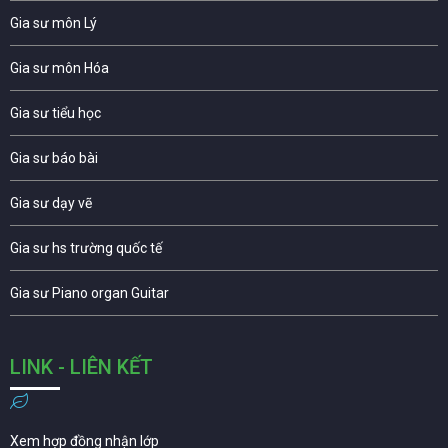
Gia sư môn Lý
Gia sư môn Hóa
Gia sư tiểu học
Gia sư báo bài
Gia sư dạy vẽ
Gia sư hs trường quốc tế
Gia sư Piano organ Guitar
LINK - LIÊN KẾT
Xem hợp đồng nhận lớp