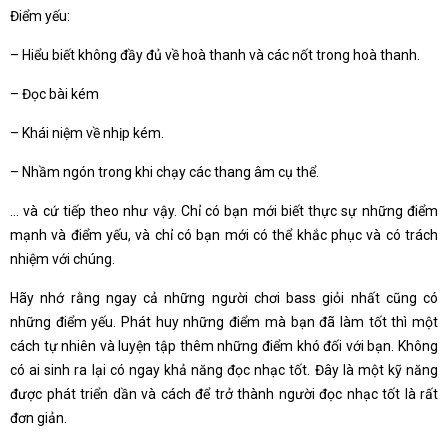
Điểm yếu:
– Hiểu biết không đầy đủ về hoà thanh và các nốt trong hoà thanh.
– Đọc bài kém
– Khái niệm về nhịp kém.
– Nhầm ngón trong khi chạy các thang âm cụ thể.
… và cứ tiếp theo như vậy. Chỉ có bạn mới biết thực sự những điểm
mạnh và điểm yếu, và chỉ có bạn mới có thể khắc phục và có trách
nhiệm với chúng.
Hãy nhớ rằng ngay cả những người chơi bass giỏi nhất cũng có
những điểm yếu. Phát huy những điểm mà bạn đã làm tốt thì một
cách tự nhiên và luyện tập thêm những điểm khó đối với bạn. Không
có ai sinh ra lại có ngay khả năng đọc nhạc tốt. Đây là một kỹ năng
được phát triển dần và cách để trở thành người đọc nhạc tốt là rất
đơn giản.