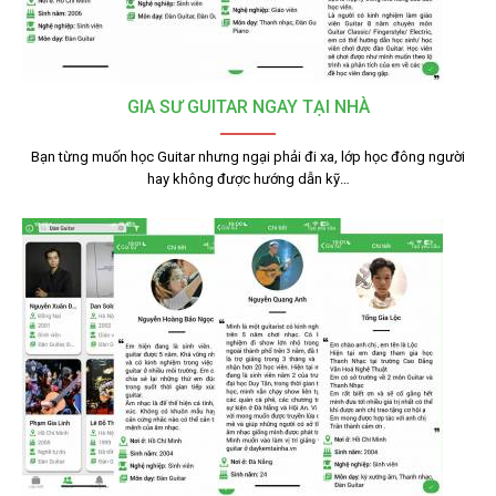
GIA SƯ GUITAR NGAY TẠI NHÀ
Bạn từng muốn học Guitar nhưng ngại phải đi xa, lớp học đông người
hay không được hướng dẫn kỹ…