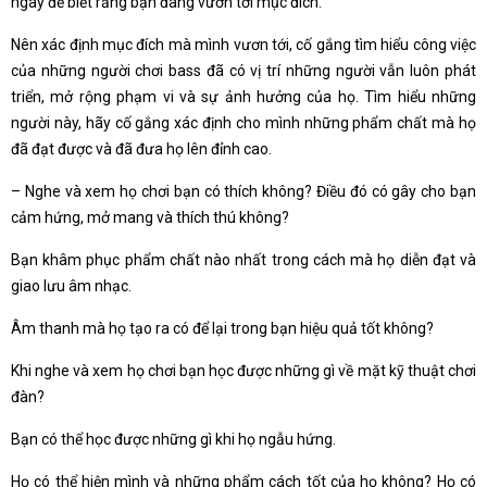
ngày để biết rằng bạn đang vươn tới mục đích.
Nên xác định mục đích mà mình vươn tới, cố gắng tìm hiểu công việc
của những người chơi bass đã có vị trí những người vẫn luôn phát
triển, mở rộng phạm vi và sự ảnh hưởng của họ. Tìm hiểu những
người này, hãy cố gắng xác định cho mình những phẩm chất mà họ
đã đạt được và đã đưa họ lên đỉnh cao.
– Nghe và xem họ chơi bạn có thích không? Điều đó có gây cho bạn
cảm hứng, mở mang và thích thú không?
Bạn khâm phục phẩm chất nào nhất trong cách mà họ diễn đạt và
giao lưu âm nhạc.
Âm thanh mà họ tạo ra có để lại trong bạn hiệu quả tốt không?
Khi nghe và xem họ chơi bạn học được những gì về mặt kỹ thuật chơi
đàn?
Bạn có thể học được những gì khi họ ngẫu hứng.
Họ có thể hiện mình và những phẩm cách tốt của họ không? Họ có