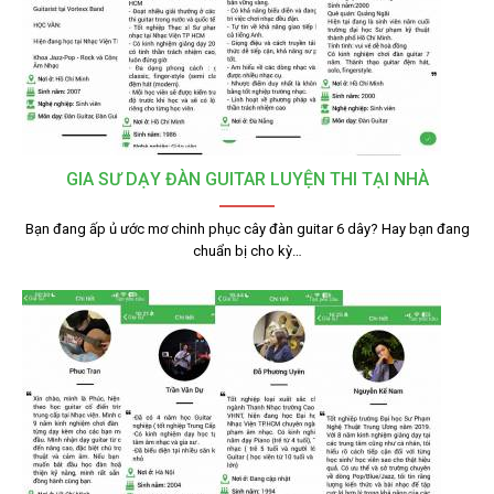
GIA SƯ DẠY ĐÀN GUITAR LUYỆN THI TẠI NHÀ
Bạn đang ấp ủ ước mơ chinh phục cây đàn guitar 6 dây? Hay bạn đang
chuẩn bị cho kỳ…