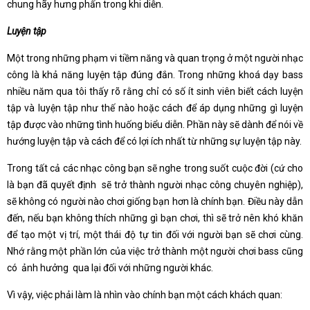
chung hãy hưng phấn trong khi diễn.
Luyện tập
Một trong những phạm vi tiềm năng và quan trọng ở một người nhạc
công là khả năng luyện tập đúng đắn. Trong những khoá dạy bass
nhiều năm qua tôi thấy rõ rằng chỉ có số ít sinh viên biết cách luyện
tập và luyện tập như thế nào hoặc cách để áp dụng những gì luyện
tập được vào những tình huống biểu diễn. Phần này sẽ dành để nói về
hướng luyện tập và cách để có lợi ích nhất từ những sự luyện tập này.
Trong tất cả các nhạc công bạn sẽ nghe trong suốt cuộc đời (cứ cho
là bạn đã quyết định sẽ trở thành người nhạc công chuyên nghiệp),
sẽ không có người nào chơi giống bạn hơn là chính bạn. Điều này dẫn
đến, nếu bạn không thích những gì bạn chơi, thì sẽ trở nên khó khăn
để tạo một vị trí, một thái độ tự tin đối với người bạn sẽ chơi cùng.
Nhớ rằng một phần lớn của việc trở thành một người chơi bass cũng
có ảnh hưởng qua lại đối với những người khác.
Vì vậy, việc phải làm là nhìn vào chính bạn một cách khách quan: