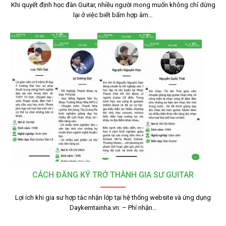
Khi quyết định học đàn Guitar, nhiều người mong muốn không chỉ dừng
lại ở việc biết bấm hợp âm…
CÁCH ĐĂNG KÝ TRỞ THÀNH GIA SƯ GUITAR
Lợi ích khi gia sư hợp tác nhận lớp tại hệ thống website và ứng dụng
Daykemtainha.vn: – Phí nhận…