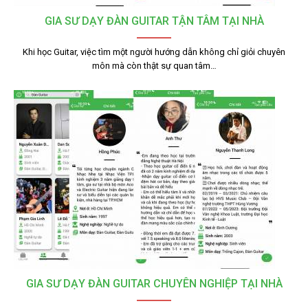
GIA SƯ DẠY ĐÀN GUITAR TẬN TÂM TẠI NHÀ
Khi học Guitar, việc tìm một người hướng dẫn không chỉ giỏi chuyên
môn mà còn thật sự quan tâm…
GIA SƯ DẠY ĐÀN GUITAR CHUYÊN NGHIỆP TẠI NHÀ