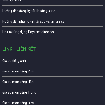
Xem lớp mới
Hướng dẫn đăng ký tài khoản gia sư
Hướng dẫn phụ huynh tải app và tìm gia sư
Link tải ứng dụng Daykemtainha.vn
LINK - LIÊN KẾT
Gia sư tiếng anh
Gia sư môn tiếng Pháp
Gia sư môn tiếng Hàn
Gia sư môn tiếng Trung
Gia sư môn tiếng Đức