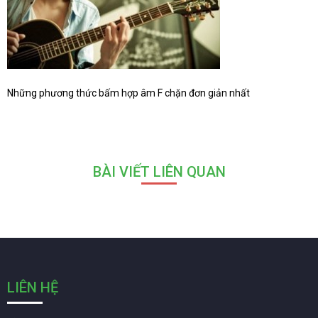
Những phương thức bấm hợp âm F chặn đơn giản nhất
BÀI VIẾT LIÊN QUAN
LIÊN HỆ