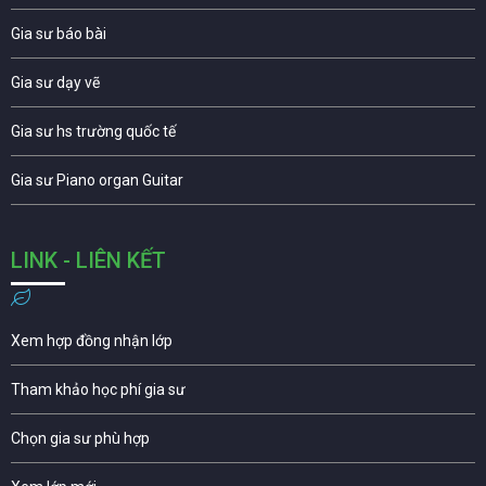
Gia sư báo bài
Gia sư dạy vẽ
Gia sư hs trường quốc tế
Gia sư Piano organ Guitar
LINK - LIÊN KẾT
Xem hợp đồng nhận lớp
Tham khảo học phí gia sư
Chọn gia sư phù hợp