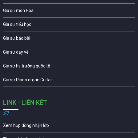
Gia sư môn Hóa
Gia sư tiểu học
Gia sư báo bài
Gia sư dạy vẽ
Gia sư hs trường quốc tế
Gia sư Piano organ Guitar
LINK - LIÊN KẾT
Xem hợp đồng nhận lớp