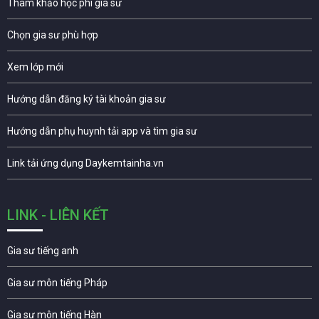
Tham khảo học phí gia sư
Chọn gia sư phù hợp
Xem lớp mới
Hướng dẫn đăng ký tài khoản gia sư
Hướng dẫn phụ huynh tải app và tìm gia sư
Link tải ứng dụng Daykemtainha.vn
LINK - LIÊN KẾT
Gia sư tiếng anh
Gia sư môn tiếng Pháp
Gia sư môn tiếng Hàn