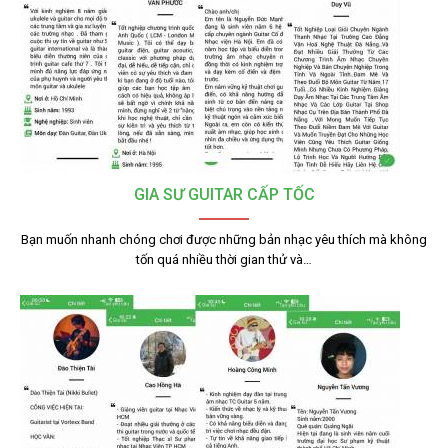
GIA SƯ GUITAR CẤP TỐC
Bạn muốn nhanh chóng chơi được những bản nhạc yêu thích mà không
tốn quá nhiều thời gian thử và…