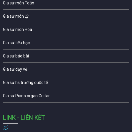
Gia sư môn Toán
Gia sư môn Lý
Gia sư môn Hóa
Gia sư tiểu học
Gia sư báo bài
Gia sư dạy vẽ
Gia sư hs trường quốc tế
Gia sư Piano organ Guitar
LINK - LIÊN KẾT