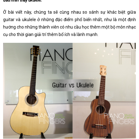
đầu nhìn thấy ukulele.
Ở bài viết này, chúng ta sẽ cùng nhau so sánh sự khác biệt giữa
guitar và ukulele ở những đặc điểm phổ biến nhất, như là một định
hướng cho những thành viên có nhu cầu học thêm một bộ môn nhạc
cụ cho thời gian giải trí thêm bổ ích và lành mạnh.