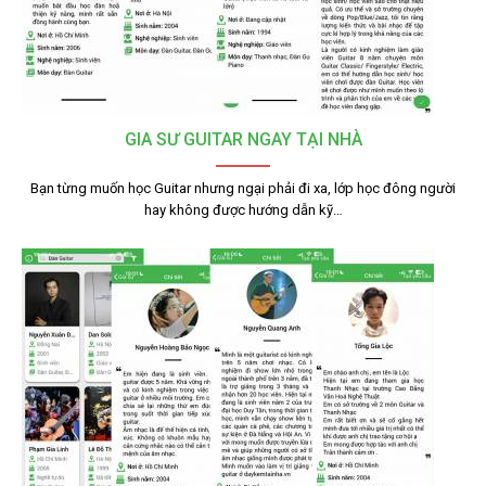
GIA SƯ GUITAR NGAY TẠI NHÀ
Bạn từng muốn học Guitar nhưng ngại phải đi xa, lớp học đông người
hay không được hướng dẫn kỹ…