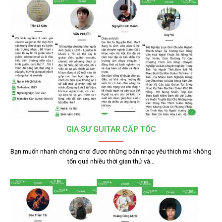
GIA SƯ GUITAR CẤP TỐC
Bạn muốn nhanh chóng chơi được những bản nhạc yêu thích mà không
tốn quá nhiều thời gian thử và…