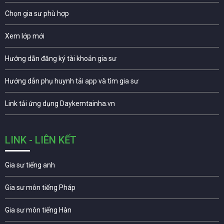
Chọn gia sư phù hợp
Xem lớp mới
Hướng dẫn đăng ký tài khoản gia sư
Hướng dẫn phụ huynh tải app và tìm gia sư
Link tải ứng dụng Daykemtainha.vn
LINK - LIÊN KẾT
Gia sư tiếng anh
Gia sư môn tiếng Pháp
Gia sư môn tiếng Hàn