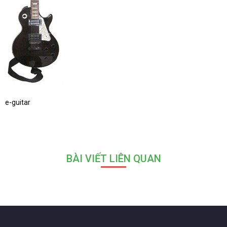
e-guitar
BÀI VIẾT LIÊN QUAN