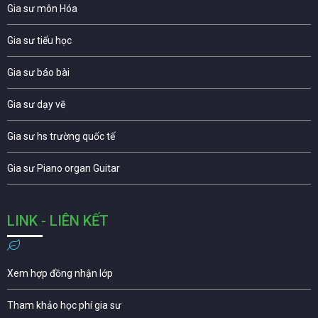
Gia sư môn Hóa
Gia sư tiểu học
Gia sư báo bài
Gia sư dạy vẽ
Gia sư hs trường quốc tế
Gia sư Piano organ Guitar
LINK - LIÊN KẾT
Xem hợp đồng nhận lớp
Tham khảo học phí gia sư