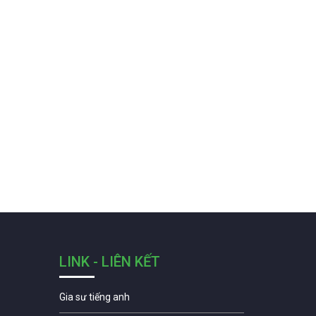
LINK - LIÊN KẾT
Gia sư tiếng anh