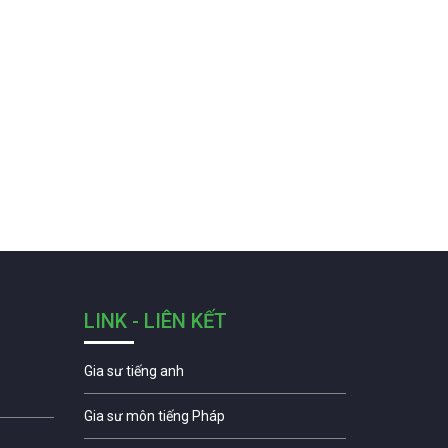
LINK - LIÊN KẾT
Gia sư tiếng anh
Gia sư môn tiếng Pháp