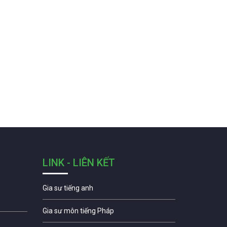
LINK - LIÊN KẾT
Gia sư tiếng anh
Gia sư môn tiếng Pháp