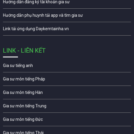
Hướng dẫn đăng ký tài khoản gia sư
Hướng dẫn phụ huynh tải app và tìm gia sư
Link tải ứng dụng Daykemtainha.vn
LINK - LIÊN KẾT
Gia sư tiếng anh
Gia sư môn tiếng Pháp
Gia sư môn tiếng Hàn
Gia sư môn tiếng Trung
Gia sư môn tiếng Đức
Gia sư môn tiếng Thái