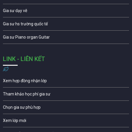
Gia sư dạy vẽ
Gia sư hs trường quốc tế
Gia sư Piano organ Guitar
LINK - LIÊN KẾT
Xem hợp đồng nhận lớp
Tham khảo học phí gia sư
Chọn gia sư phù hợp
Xem lớp mới