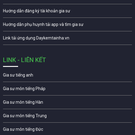
Hướng dẫn đăng ký tài khoản gia sư
Hướng dẫn phụ huynh tải app và tìm gia sư
Link tải ứng dụng Daykemtainha.vn
LINK - LIÊN KẾT
Gia sư tiếng anh
Gia sư môn tiếng Pháp
Gia sư môn tiếng Hàn
Gia sư môn tiếng Trung
Gia sư môn tiếng Đức