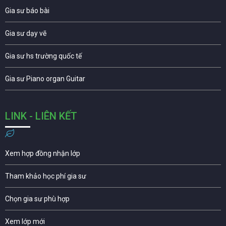
Gia sư báo bài
Gia sư dạy vẽ
Gia sư hs trường quốc tế
Gia sư Piano organ Guitar
LINK - LIÊN KẾT
Xem hợp đồng nhận lớp
Tham khảo học phí gia sư
Chọn gia sư phù hợp
Xem lớp mới