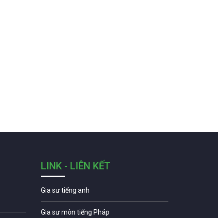
LINK - LIÊN KẾT
Gia sư tiếng anh
Gia sư môn tiếng Pháp