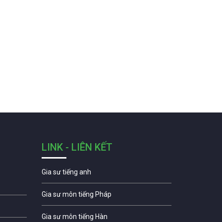
LINK - LIÊN KẾT
Gia sư tiếng anh
Gia sư môn tiếng Pháp
Gia sư môn tiếng Hàn