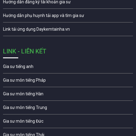
Hướng dẫn đăng ký tài khoản gia sư
Hướng dẫn phụ huynh tải app và tìm gia sư
Link tải ứng dụng Daykemtainha.vn
LINK - LIÊN KẾT
Gia sư tiếng anh
Gia sư môn tiếng Pháp
Gia sư môn tiếng Hàn
Gia sư môn tiếng Trung
Gia sư môn tiếng Đức
Gia sư môn tiếng Thái