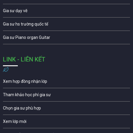
Gia sư dạy vẽ
Gia sư hs trường quốc tế
Gia sư Piano organ Guitar
LINK - LIÊN KẾT
Xem hợp đồng nhận lớp
Tham khảo học phí gia sư
Chọn gia sư phù hợp
Xem lớp mới