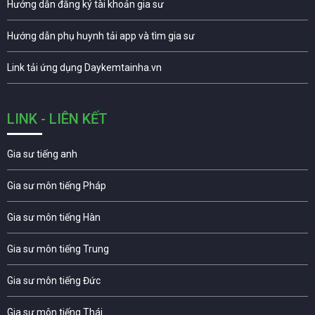
Hướng dẫn đăng ký tài khoản gia sư
Hướng dẫn phụ huynh tải app và tìm gia sư
Link tải ứng dụng Daykemtainha.vn
LINK - LIÊN KẾT
Gia sư tiếng anh
Gia sư môn tiếng Pháp
Gia sư môn tiếng Hàn
Gia sư môn tiếng Trung
Gia sư môn tiếng Đức
Gia sư môn tiếng Thái