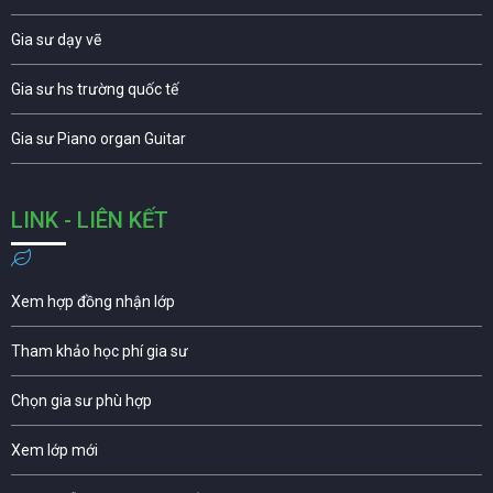
Gia sư dạy vẽ
Gia sư hs trường quốc tế
Gia sư Piano organ Guitar
LINK - LIÊN KẾT
Xem hợp đồng nhận lớp
Tham khảo học phí gia sư
Chọn gia sư phù hợp
Xem lớp mới