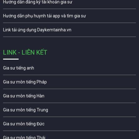
Hướng dẫn đăng ký tài khoản gia sư
Hướng dẫn phụ huynh tải app và tìm gia sư
Link tải ứng dụng Daykemtainha.vn
LINK - LIÊN KẾT
Gia sư tiếng anh
Gia sư môn tiếng Pháp
Gia sư môn tiếng Hàn
Gia sư môn tiếng Trung
Gia sư môn tiếng Đức
Gia sư môn tiếng Thái