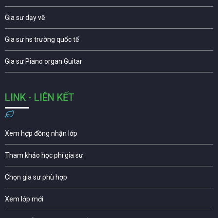
Gia sư dạy vẽ
Gia sư hs trường quốc tế
Gia sư Piano organ Guitar
LINK - LIÊN KẾT
Xem hợp đồng nhận lớp
Tham khảo học phí gia sư
Chọn gia sư phù hợp
Xem lớp mới