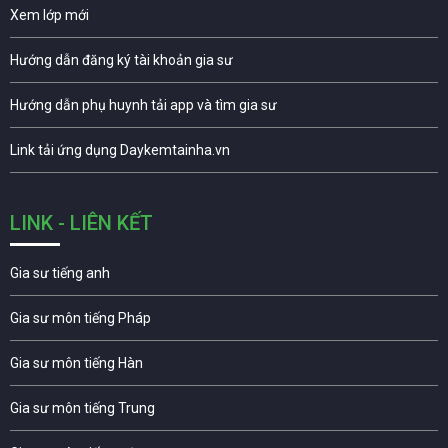
Xem lớp mới
Hướng dẫn đăng ký tài khoản gia sư
Hướng dẫn phụ huynh tải app và tìm gia sư
Link tải ứng dụng Daykemtainha.vn
LINK - LIÊN KẾT
Gia sư tiếng anh
Gia sư môn tiếng Pháp
Gia sư môn tiếng Hàn
Gia sư môn tiếng Trung