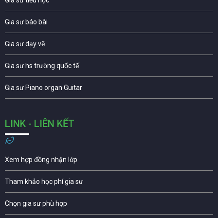
Gia sư tiểu học
Gia sư báo bài
Gia sư dạy vẽ
Gia sư hs trường quốc tế
Gia sư Piano organ Guitar
LINK - LIÊN KẾT
Xem hợp đồng nhận lớp
Tham khảo học phí gia sư
Chọn gia sư phù hợp