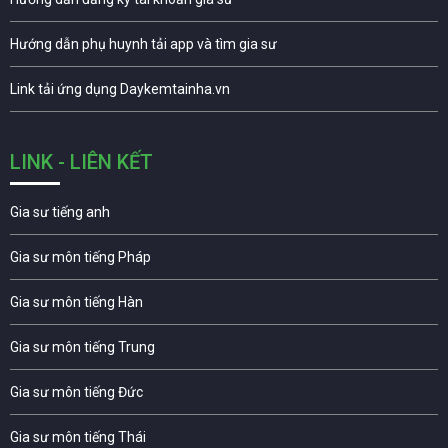
Hướng dẫn phụ huynh tải app và tìm gia sư
Link tải ứng dụng Daykemtainha.vn
LINK - LIÊN KẾT
Gia sư tiếng anh
Gia sư môn tiếng Pháp
Gia sư môn tiếng Hàn
Gia sư môn tiếng Trung
Gia sư môn tiếng Đức
Gia sư môn tiếng Thái