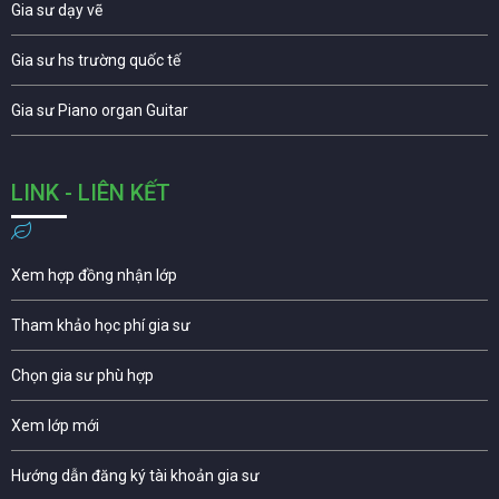
Gia sư dạy vẽ
Gia sư hs trường quốc tế
Gia sư Piano organ Guitar
LINK - LIÊN KẾT
Xem hợp đồng nhận lớp
Tham khảo học phí gia sư
Chọn gia sư phù hợp
Xem lớp mới
Hướng dẫn đăng ký tài khoản gia sư