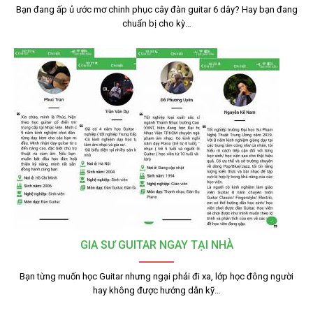
Bạn đang ấp ủ ước mơ chinh phục cây đàn guitar 6 dây? Hay bạn đang
chuẩn bị cho kỳ…
GIA SƯ GUITAR NGAY TẠI NHÀ
Bạn từng muốn học Guitar nhưng ngại phải đi xa, lớp học đông người
hay không được hướng dẫn kỹ…