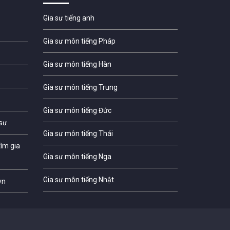
Gia sư tiếng anh
Gia sư môn tiếng Pháp
Gia sư môn tiếng Hàn
Gia sư môn tiếng Trung
Gia sư môn tiếng Đức
 sư
Gia sư môn tiếng Thái
ìm gia
Gia sư môn tiếng Nga
Gia sư môn tiếng Nhật
vn