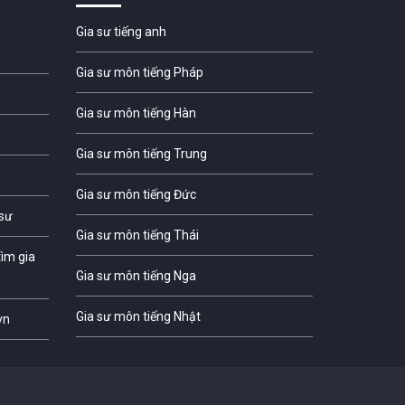
Gia sư tiếng anh
Gia sư môn tiếng Pháp
Gia sư môn tiếng Hàn
Gia sư môn tiếng Trung
Gia sư môn tiếng Đức
 sư
Gia sư môn tiếng Thái
ìm gia
Gia sư môn tiếng Nga
Gia sư môn tiếng Nhật
vn