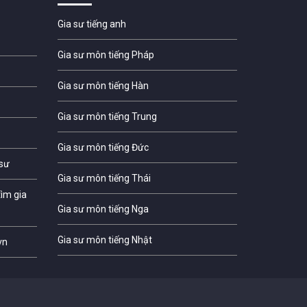
Gia sư tiếng anh
Gia sư môn tiếng Pháp
Gia sư môn tiếng Hàn
Gia sư môn tiếng Trung
Gia sư môn tiếng Đức
 sư
Gia sư môn tiếng Thái
ìm gia
Gia sư môn tiếng Nga
Gia sư môn tiếng Nhật
vn