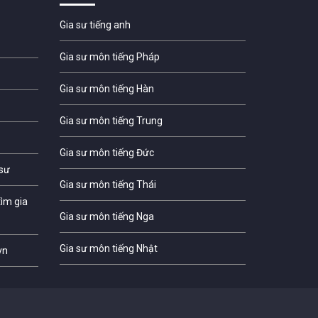
Gia sư tiếng anh
Gia sư môn tiếng Pháp
Gia sư môn tiếng Hàn
Gia sư môn tiếng Trung
Gia sư môn tiếng Đức
 sư
Gia sư môn tiếng Thái
ìm gia
Gia sư môn tiếng Nga
Gia sư môn tiếng Nhật
vn