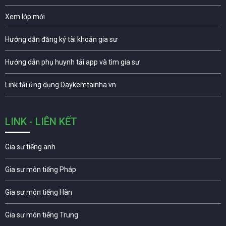
Xem lớp mới
Hướng dẫn đăng ký tài khoản gia sư
Hướng dẫn phụ huynh tải app và tìm gia sư
Link tải ứng dụng Daykemtainha.vn
LINK - LIÊN KẾT
Gia sư tiếng anh
Gia sư môn tiếng Pháp
Gia sư môn tiếng Hàn
Gia sư môn tiếng Trung