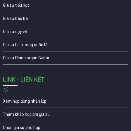
Gia sư tiểu học
Gia sư báo bài
Gia sư dạy vẽ
Gia sư hs trường quốc tế
Gia sư Piano organ Guitar
LINK - LIÊN KẾT
Xem hợp đồng nhận lớp
Tham khảo học phí gia sư
Chọn gia sư phù hợp