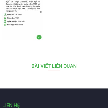
BÀI VIẾT LIÊN QUAN
LIÊN HỆ