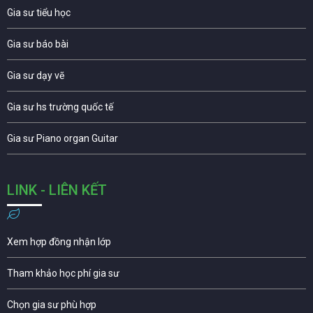
Gia sư tiểu học
Gia sư báo bài
Gia sư dạy vẽ
Gia sư hs trường quốc tế
Gia sư Piano organ Guitar
LINK - LIÊN KẾT
Xem hợp đồng nhận lớp
Tham khảo học phí gia sư
Chọn gia sư phù hợp