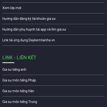
Xem lớp mới
Hướng dẫn đăng ký tài khoản gia sư
Hướng dẫn phụ huynh tải app và tìm gia sư
Link tải ứng dụng Daykemtainha.vn
LINK - LIÊN KẾT
Gia sư tiếng anh
Gia sư môn tiếng Pháp
Gia sư môn tiếng Hàn
Gia sư môn tiếng Trung