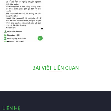
BÀI VIẾT LIÊN QUAN
LIÊN HỆ